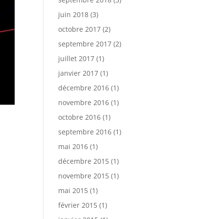
juin 2018
(3)
octobre 2017
(2)
septembre 2017
(2)
juillet 2017
(1)
janvier 2017
(1)
décembre 2016
(1)
novembre 2016
(1)
octobre 2016
(1)
septembre 2016
(1)
mai 2016
(1)
décembre 2015
(1)
novembre 2015
(1)
mai 2015
(1)
février 2015
(1)