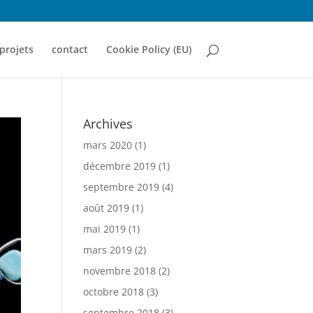
projets
contact
Cookie Policy (EU)
Archives
mars 2020
(1)
décembre 2019
(1)
septembre 2019
(4)
août 2019
(1)
mai 2019
(1)
mars 2019
(2)
novembre 2018
(2)
octobre 2018
(3)
septembre 2018
(3)