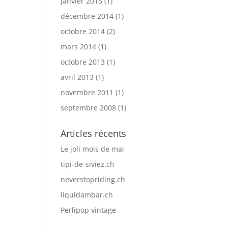
janvier 2015
(1)
décembre 2014
(1)
octobre 2014
(2)
mars 2014
(1)
octobre 2013
(1)
avril 2013
(1)
novembre 2011
(1)
septembre 2008
(1)
Articles récents
Le joli mois de mai
tipi-de-siviez.ch
neverstopriding.ch
liquidambar.ch
Perlipop vintage