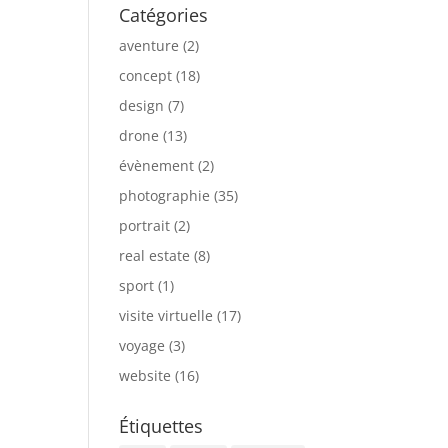
Catégories
aventure
(2)
concept
(18)
design
(7)
drone
(13)
évènement
(2)
photographie
(35)
portrait
(2)
real estate
(8)
sport
(1)
visite virtuelle
(17)
voyage
(3)
website
(16)
Étiquettes