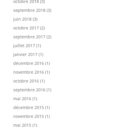
octobre 2018
(3)
septembre 2018
(3)
juin 2018
(3)
octobre 2017
(2)
septembre 2017
(2)
juillet 2017
(1)
janvier 2017
(1)
décembre 2016
(1)
novembre 2016
(1)
octobre 2016
(1)
septembre 2016
(1)
mai 2016
(1)
décembre 2015
(1)
novembre 2015
(1)
mai 2015
(1)