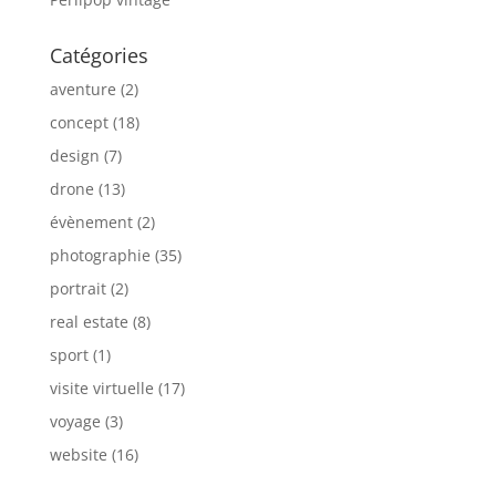
Catégories
aventure
(2)
concept
(18)
design
(7)
drone
(13)
évènement
(2)
photographie
(35)
portrait
(2)
real estate
(8)
sport
(1)
visite virtuelle
(17)
voyage
(3)
website
(16)