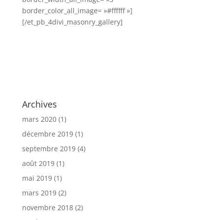
border_color_all_image= »#ffffff »]
[/et_pb_4divi_masonry_gallery]
Archives
mars 2020
(1)
décembre 2019
(1)
septembre 2019
(4)
août 2019
(1)
mai 2019
(1)
mars 2019
(2)
novembre 2018
(2)