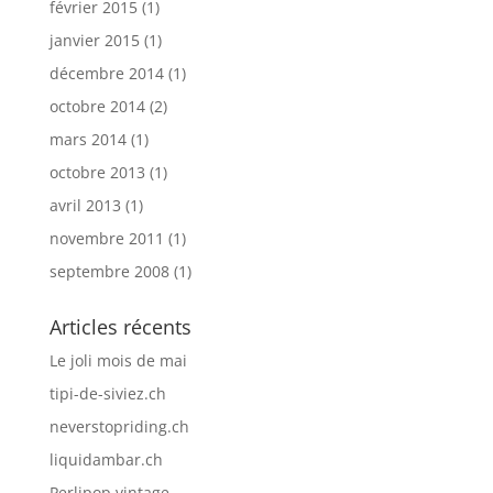
février 2015
(1)
janvier 2015
(1)
décembre 2014
(1)
octobre 2014
(2)
mars 2014
(1)
octobre 2013
(1)
avril 2013
(1)
novembre 2011
(1)
septembre 2008
(1)
Articles récents
Le joli mois de mai
tipi-de-siviez.ch
neverstopriding.ch
liquidambar.ch
Perlipop vintage