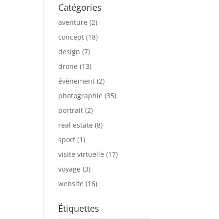
Catégories
aventure
(2)
concept
(18)
design
(7)
drone
(13)
évènement
(2)
photographie
(35)
portrait
(2)
real estate
(8)
sport
(1)
visite virtuelle
(17)
voyage
(3)
website
(16)
Étiquettes