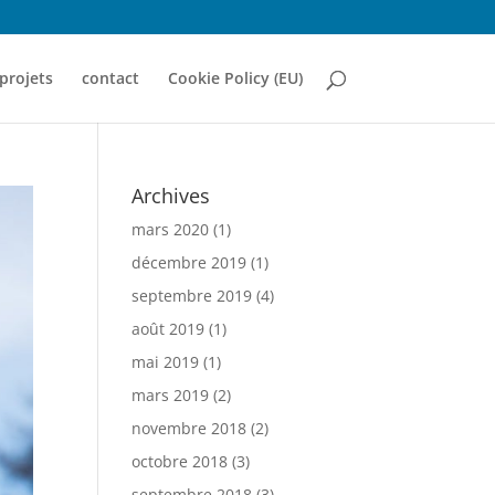
projets
contact
Cookie Policy (EU)
Archives
mars 2020
(1)
décembre 2019
(1)
septembre 2019
(4)
août 2019
(1)
mai 2019
(1)
mars 2019
(2)
novembre 2018
(2)
octobre 2018
(3)
septembre 2018
(3)