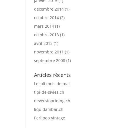
janvier 2015
(1)
décembre 2014
(1)
octobre 2014
(2)
mars 2014
(1)
octobre 2013
(1)
avril 2013
(1)
novembre 2011
(1)
septembre 2008
(1)
Articles récents
Le joli mois de mai
tipi-de-siviez.ch
neverstopriding.ch
liquidambar.ch
Perlipop vintage