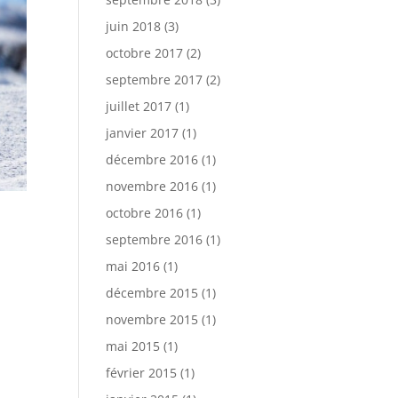
juin 2018
(3)
octobre 2017
(2)
septembre 2017
(2)
juillet 2017
(1)
janvier 2017
(1)
décembre 2016
(1)
novembre 2016
(1)
octobre 2016
(1)
septembre 2016
(1)
mai 2016
(1)
décembre 2015
(1)
novembre 2015
(1)
mai 2015
(1)
février 2015
(1)