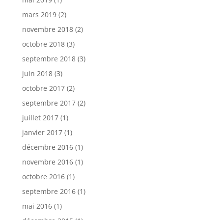
mars 2019
(2)
novembre 2018
(2)
octobre 2018
(3)
septembre 2018
(3)
juin 2018
(3)
octobre 2017
(2)
septembre 2017
(2)
juillet 2017
(1)
janvier 2017
(1)
décembre 2016
(1)
novembre 2016
(1)
octobre 2016
(1)
septembre 2016
(1)
mai 2016
(1)