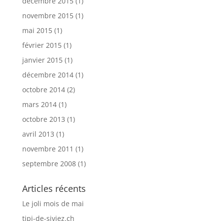
décembre 2015
(1)
novembre 2015
(1)
mai 2015
(1)
février 2015
(1)
janvier 2015
(1)
décembre 2014
(1)
octobre 2014
(2)
mars 2014
(1)
octobre 2013
(1)
avril 2013
(1)
novembre 2011
(1)
septembre 2008
(1)
Articles récents
Le joli mois de mai
tipi-de-siviez.ch