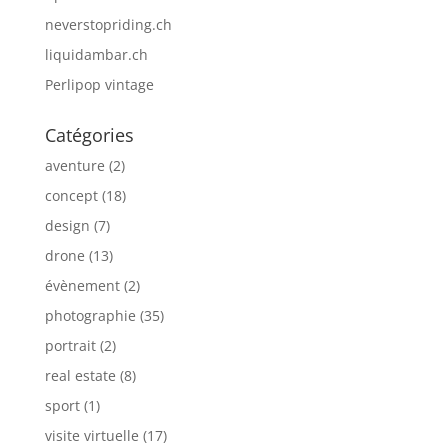
neverstopriding.ch
liquidambar.ch
Perlipop vintage
Catégories
aventure
(2)
concept
(18)
design
(7)
drone
(13)
évènement
(2)
photographie
(35)
portrait
(2)
real estate
(8)
sport
(1)
visite virtuelle
(17)