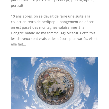
portrait
10 ans après, on se devait de faire une suite à la
collection retro de perlipop. Changement de décor :
on est passé des montagnes valaisannes à la
Hongrie natale de ma femme, Agi Mesösi. Cette fois
les cheveux sont vrais et les décors plus variés. Ah et
elle fait...