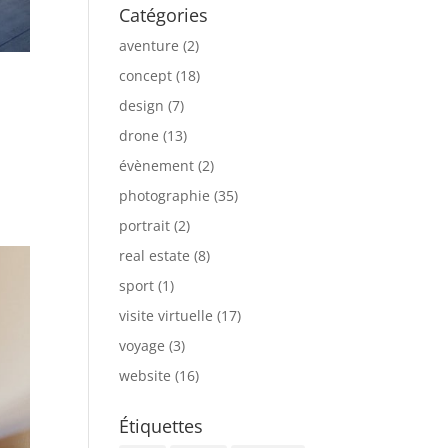
Catégories
aventure
(2)
concept
(18)
design
(7)
drone
(13)
évènement
(2)
photographie
(35)
portrait
(2)
real estate
(8)
sport
(1)
visite virtuelle
(17)
voyage
(3)
website
(16)
Étiquettes