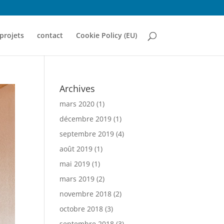
projets
contact
Cookie Policy (EU)
Archives
mars 2020
(1)
décembre 2019
(1)
septembre 2019
(4)
août 2019
(1)
mai 2019
(1)
mars 2019
(2)
novembre 2018
(2)
octobre 2018
(3)
septembre 2018
(3)