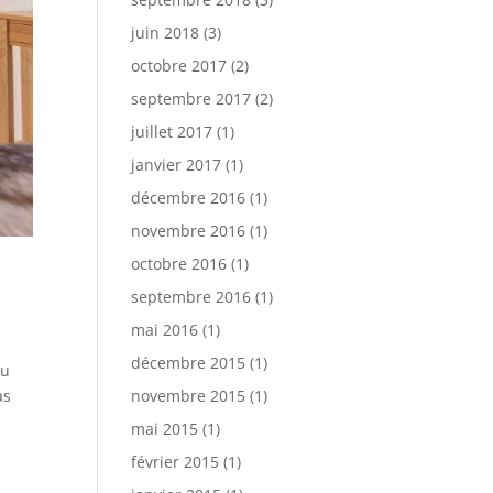
juin 2018
(3)
octobre 2017
(2)
septembre 2017
(2)
juillet 2017
(1)
janvier 2017
(1)
décembre 2016
(1)
novembre 2016
(1)
octobre 2016
(1)
septembre 2016
(1)
mai 2016
(1)
décembre 2015
(1)
du
as
novembre 2015
(1)
mai 2015
(1)
février 2015
(1)