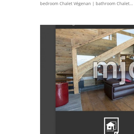
bedroom Chalet Végenan | bathroom Chalet...