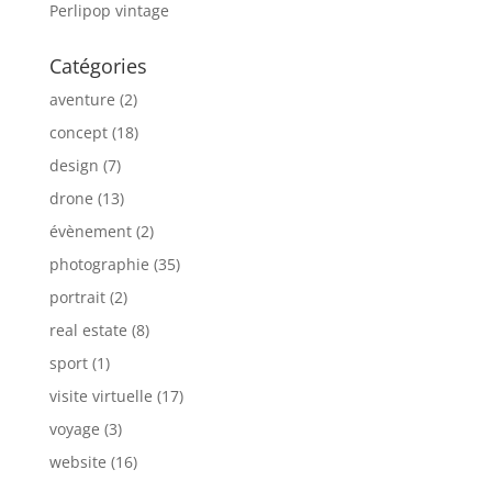
Perlipop vintage
Catégories
aventure
(2)
concept
(18)
design
(7)
drone
(13)
évènement
(2)
photographie
(35)
portrait
(2)
real estate
(8)
sport
(1)
visite virtuelle
(17)
voyage
(3)
website
(16)