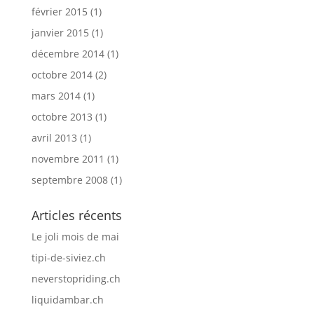
février 2015
(1)
janvier 2015
(1)
décembre 2014
(1)
octobre 2014
(2)
mars 2014
(1)
octobre 2013
(1)
avril 2013
(1)
novembre 2011
(1)
septembre 2008
(1)
Articles récents
Le joli mois de mai
tipi-de-siviez.ch
neverstopriding.ch
liquidambar.ch