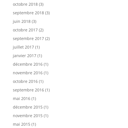
octobre 2018
(3)
septembre 2018
(3)
juin 2018
(3)
octobre 2017
(2)
septembre 2017
(2)
juillet 2017
(1)
janvier 2017
(1)
décembre 2016
(1)
novembre 2016
(1)
octobre 2016
(1)
septembre 2016
(1)
mai 2016
(1)
décembre 2015
(1)
novembre 2015
(1)
mai 2015
(1)