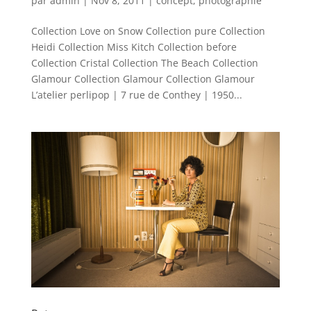
par
admin
|
Nov 8, 2011
|
concept
,
photographie
Collection Love on Snow Collection pure Collection
Heidi Collection Miss Kitch Collection before
Collection Cristal Collection The Beach Collection
Glamour Collection Glamour Collection Glamour
L’atelier perlipop | 7 rue de Conthey | 1950...