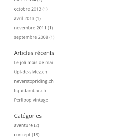
octobre 2013
(1)
avril 2013
(1)
novembre 2011
(1)
septembre 2008
(1)
Articles récents
Le joli mois de mai
tipi-de-siviez.ch
neverstopriding.ch
liquidambar.ch
Perlipop vintage
Catégories
aventure
(2)
concept
(18)