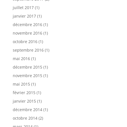
juillet 2017
(1)
janvier 2017
(1)
décembre 2016
(1)
novembre 2016
(1)
octobre 2016
(1)
septembre 2016
(1)
mai 2016
(1)
décembre 2015
(1)
novembre 2015
(1)
mai 2015
(1)
février 2015
(1)
janvier 2015
(1)
décembre 2014
(1)
octobre 2014
(2)
mars 2014
(1)