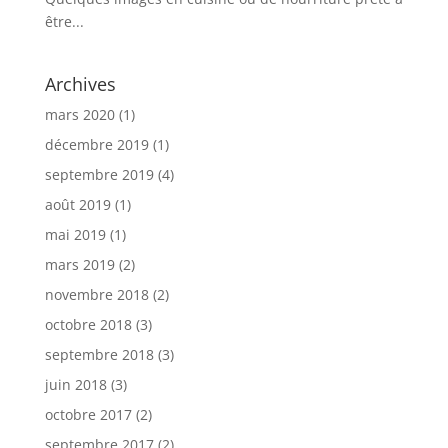
être...
Archives
mars 2020
(1)
décembre 2019
(1)
septembre 2019
(4)
août 2019
(1)
mai 2019
(1)
mars 2019
(2)
novembre 2018
(2)
octobre 2018
(3)
septembre 2018
(3)
juin 2018
(3)
octobre 2017
(2)
septembre 2017
(2)