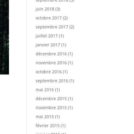
juin 2018
(3)
octobre 2017
(2)
septembre 2017
(2)
juillet 2017
(1)
janvier 2017
(1)
décembre 2016
(1)
novembre 2016
(1)
octobre 2016
(1)
septembre 2016
(1)
mai 2016
(1)
décembre 2015
(1)
novembre 2015
(1)
mai 2015
(1)
février 2015
(1)