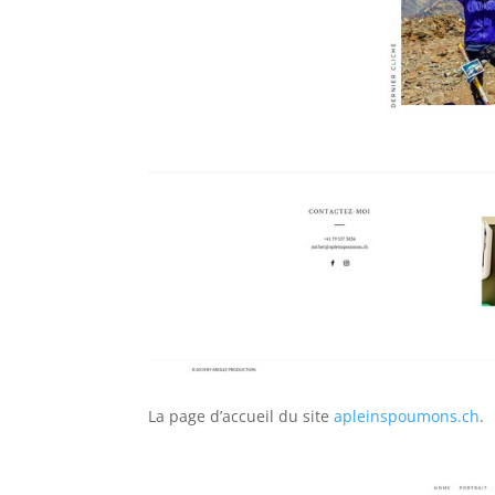
La page d’accueil du site
apleinspoumons.ch
.