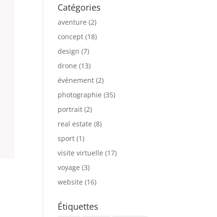
Catégories
aventure
(2)
concept
(18)
design
(7)
drone
(13)
évènement
(2)
photographie
(35)
portrait
(2)
real estate
(8)
sport
(1)
visite virtuelle
(17)
voyage
(3)
website
(16)
Étiquettes