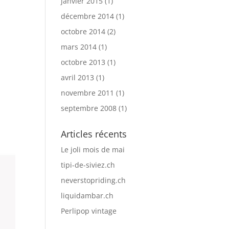
janvier 2015
(1)
décembre 2014
(1)
octobre 2014
(2)
mars 2014
(1)
octobre 2013
(1)
avril 2013
(1)
novembre 2011
(1)
septembre 2008
(1)
Articles récents
Le joli mois de mai
tipi-de-siviez.ch
neverstopriding.ch
liquidambar.ch
Perlipop vintage