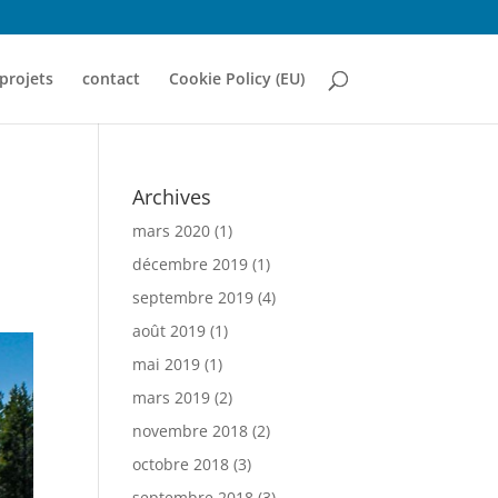
projets
contact
Cookie Policy (EU)
Archives
mars 2020
(1)
décembre 2019
(1)
septembre 2019
(4)
août 2019
(1)
mai 2019
(1)
mars 2019
(2)
novembre 2018
(2)
octobre 2018
(3)
septembre 2018
(3)