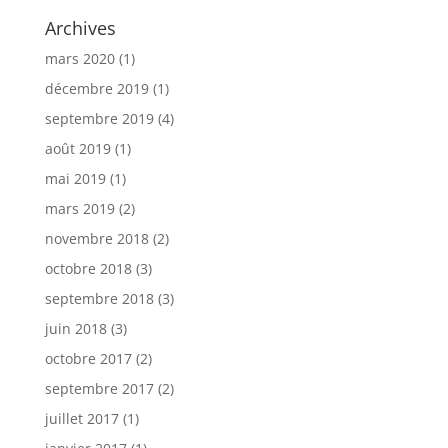
Archives
mars 2020
(1)
décembre 2019
(1)
septembre 2019
(4)
août 2019
(1)
mai 2019
(1)
mars 2019
(2)
novembre 2018
(2)
octobre 2018
(3)
septembre 2018
(3)
juin 2018
(3)
octobre 2017
(2)
septembre 2017
(2)
juillet 2017
(1)