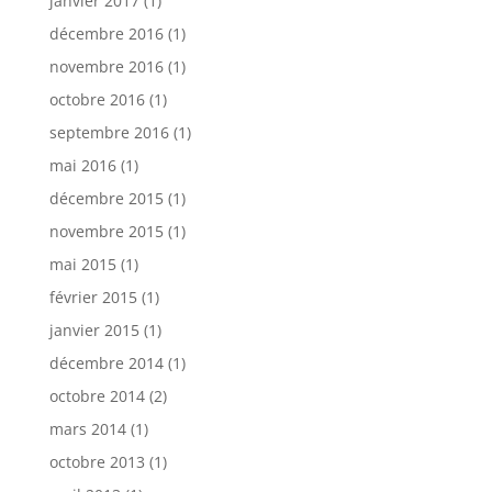
janvier 2017
(1)
décembre 2016
(1)
novembre 2016
(1)
octobre 2016
(1)
septembre 2016
(1)
mai 2016
(1)
décembre 2015
(1)
novembre 2015
(1)
mai 2015
(1)
février 2015
(1)
janvier 2015
(1)
décembre 2014
(1)
octobre 2014
(2)
mars 2014
(1)
octobre 2013
(1)