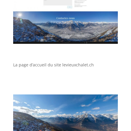
La page d’accueil du site levieuxchalet.ch