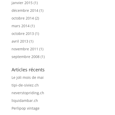
janvier 2015
(1)
décembre 2014
(1)
octobre 2014
(2)
mars 2014
(1)
octobre 2013
(1)
avril 2013
(1)
novembre 2011
(1)
septembre 2008
(1)
Articles récents
Le joli mois de mai
tipi-de-siviez.ch
neverstopriding.ch
liquidambar.ch
Perlipop vintage