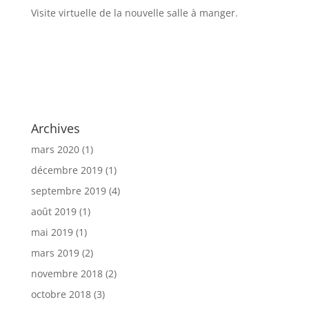
Visite virtuelle de la nouvelle salle à manger.
Archives
mars 2020
(1)
décembre 2019
(1)
septembre 2019
(4)
août 2019
(1)
mai 2019
(1)
mars 2019
(2)
novembre 2018
(2)
octobre 2018
(3)