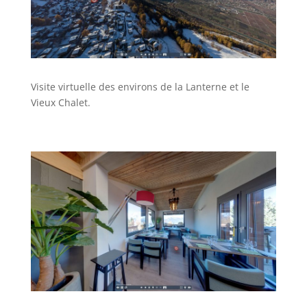
Visite virtuelle des environs de la Lanterne et le
Vieux Chalet.