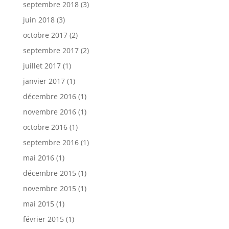
septembre 2018
(3)
juin 2018
(3)
octobre 2017
(2)
septembre 2017
(2)
juillet 2017
(1)
janvier 2017
(1)
décembre 2016
(1)
novembre 2016
(1)
octobre 2016
(1)
septembre 2016
(1)
mai 2016
(1)
décembre 2015
(1)
novembre 2015
(1)
mai 2015
(1)
février 2015
(1)