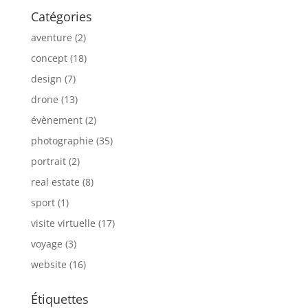
Catégories
aventure
(2)
concept
(18)
design
(7)
drone
(13)
évènement
(2)
photographie
(35)
portrait
(2)
real estate
(8)
sport
(1)
visite virtuelle
(17)
voyage
(3)
website
(16)
Étiquettes