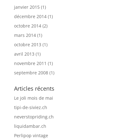
janvier 2015
(1)
décembre 2014
(1)
octobre 2014
(2)
mars 2014
(1)
octobre 2013
(1)
avril 2013
(1)
novembre 2011
(1)
septembre 2008
(1)
Articles récents
Le joli mois de mai
tipi-de-siviez.ch
neverstopriding.ch
liquidambar.ch
Perlipop vintage