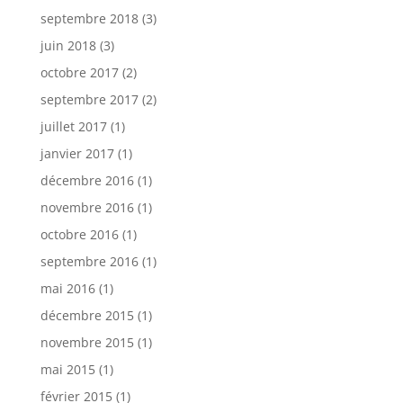
septembre 2018
(3)
juin 2018
(3)
octobre 2017
(2)
septembre 2017
(2)
juillet 2017
(1)
janvier 2017
(1)
décembre 2016
(1)
novembre 2016
(1)
octobre 2016
(1)
septembre 2016
(1)
mai 2016
(1)
décembre 2015
(1)
novembre 2015
(1)
mai 2015
(1)
février 2015
(1)