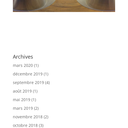
Archives
mars 2020
(1)
décembre 2019
(1)
septembre 2019
(4)
août 2019
(1)
mai 2019
(1)
mars 2019
(2)
novembre 2018
(2)
octobre 2018
(3)