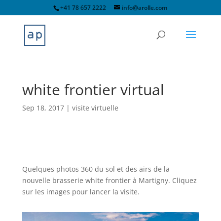
+41 78 657 2222
info@arolle.com
white frontier virtual
Sep 18, 2017
|
visite virtuelle
Quelques photos 360 du sol et des airs de la
nouvelle brasserie white frontier à Martigny. Cliquez
sur les images pour lancer la visite.